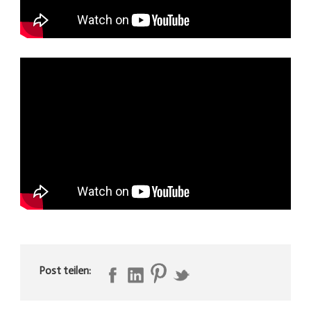
Post teilen: