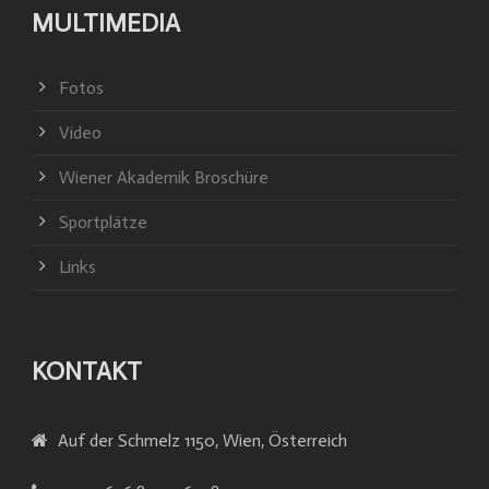
MULTIMEDIA
Fotos
Video
Wiener Akademik Broschüre
Sportplätze
Links
KONTAKT
Auf der Schmelz 1150, Wien, Österreich