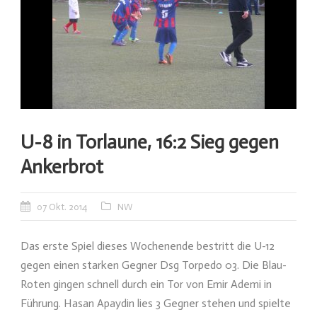
U-8 in Torlaune, 16:2 Sieg gegen
Ankerbrot
07 Okt. 2014
NW
Das erste Spiel dieses Wochenende bestritt die U-12
gegen einen starken Gegner Dsg Torpedo 03. Die Blau-
Roten gingen schnell durch ein Tor von Emir Ademi in
Führung. Hasan Apaydin lies 3 Gegner stehen und spielte