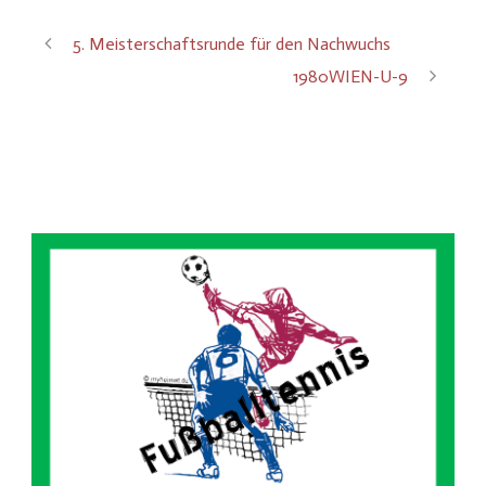
5. Meisterschaftsrunde für den Nachwuchs
1980WIEN-U-9