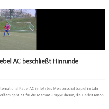
ebel AC beschließt Hinrunde
national Rebel AC ihr letztes Meisterschaftsspiel im Jahr
reißern geht es für die Marmat-Truppe darum, die Herbstsaison