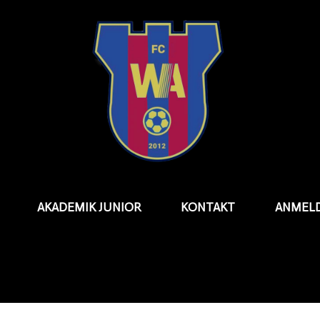
AKADEMIK JUNIOR
KONTAKT
ANMEL