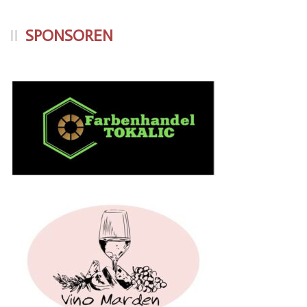
SPONSOREN