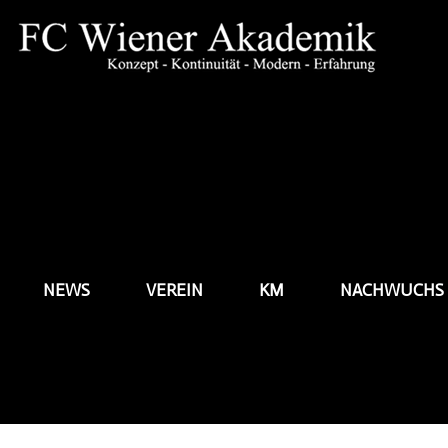
NEWS
VEREIN
KM
NACHWUCHS