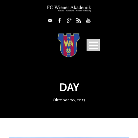
DAY
Oktober 20, 2013