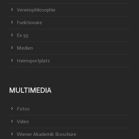
Vereinsphilosophie
Funktionäre
Ex 95
Medien
Heimsportplatz
MULTIMEDIA
Fotos
Video
Wiener Akademik Broschüre