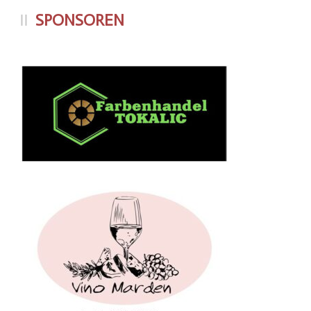
SPONSOREN