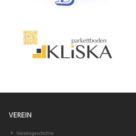
VEREIN
Vereinsgeschichte