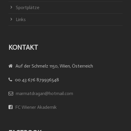
Sportplätze
Links
KONTAKT
Auf der Schmelz 1150, Wien, Österreich
00 43 676 879936548
marmatdragan@hotmail.com
FC Wiener Akademik