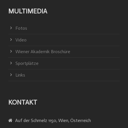
MULTIMEDIA
Fotos
Video
Wiener Akademik Broschüre
Sportplätze
Links
KONTAKT
Auf der Schmelz 1150, Wien, Österreich