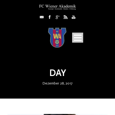
DAY
Dezember 28, 2017