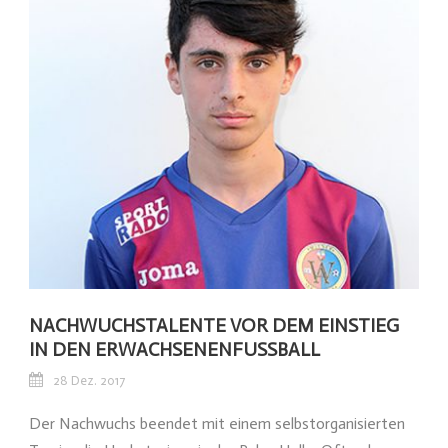
NACHWUCHSTALENTE VOR DEM EINSTIEG
IN DEN ERWACHSENENFUSSBALL
28 Dez. 2017
Der Nachwuchs beendet mit einem selbstorganisierten