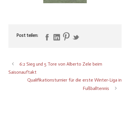
Post teilen:
6:2 Sieg und 5 Tore von Alberto Zele beim
Saisonauftakt
Qualifikationsturnier für die erste Winter-Liga in
Fußballtennis