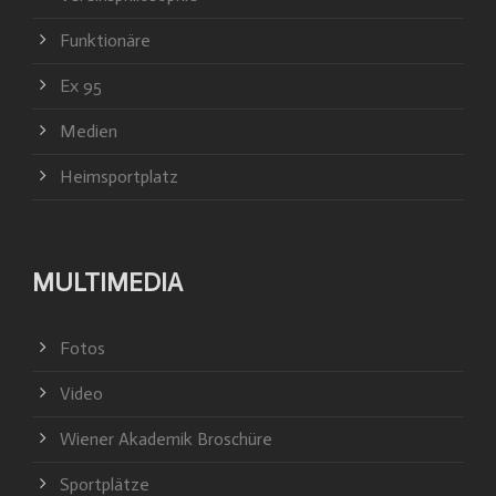
Funktionäre
Ex 95
Medien
Heimsportplatz
MULTIMEDIA
Fotos
Video
Wiener Akademik Broschüre
Sportplätze