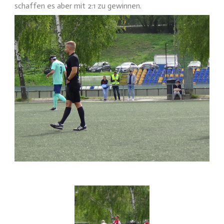
schaffen es aber mit 2:1 zu gewinnen.