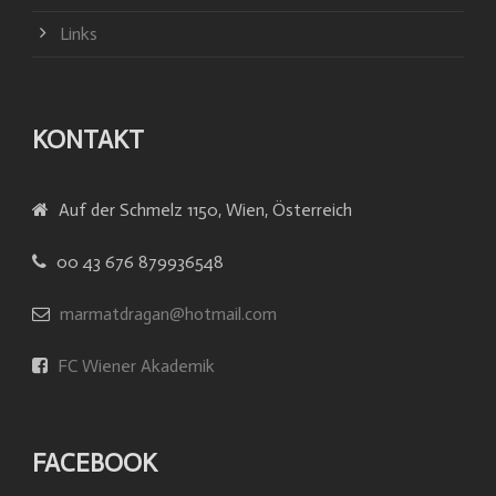
Links
KONTAKT
Auf der Schmelz 1150, Wien, Österreich
00 43 676 879936548
marmatdragan@hotmail.com
FC Wiener Akademik
FACEBOOK