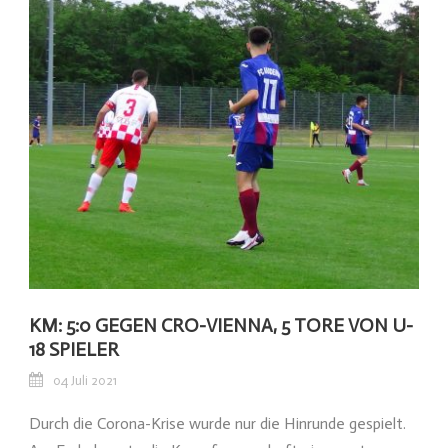
KM: 5:0 GEGEN CRO-VIENNA, 5 TORE VON U-
18 SPIELER
04 Juli 2021
Durch die Corona-Krise wurde nur die Hinrunde gespielt.