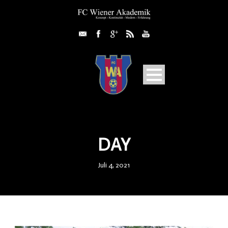
DAY
Juli 4, 2021